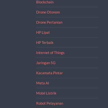
Blockchain
Drone Otonom
Drone Pertanian
HP Lipat
HP Terbaik
Internet of Things
Jaringan 5G
Kacamata Pintar
Meta AI
Mobil Listrik
Robot Pelayanan