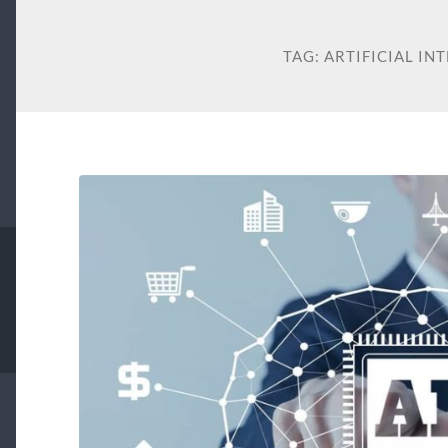
TAG:
ARTIFICIAL IN