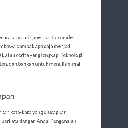
secara otomatis, mencontoh model
mbawa dampak apa saja menjadi
si, atau cerita yang lengkap. Teknologi
ten, dan bahkan untuk menulis e-mail
apan
n kata-kata yang diucapkan,
a) berkata dengan Anda. Pengenalan