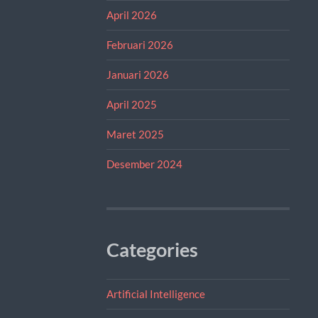
April 2026
Februari 2026
Januari 2026
April 2025
Maret 2025
Desember 2024
Categories
Artificial Intelligence