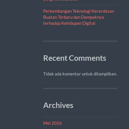
Perkembangan Teknologi Kecerdasan
Buatan Terbaru dan Dampaknya
terhadap Kehidupan Digital
Recent Comments
Tidak ada komentar untuk ditampilkan.
Archives
Mei 2026