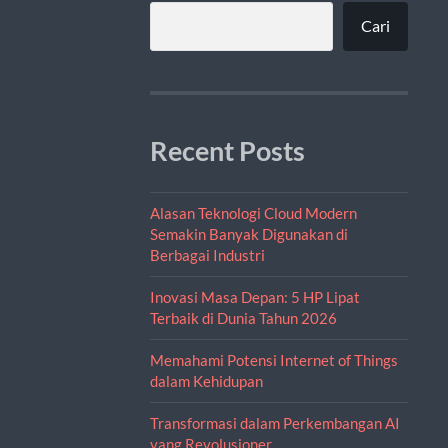
Cari
Recent Posts
Alasan Teknologi Cloud Modern
Semakin Banyak Digunakan di
Berbagai Industri
Inovasi Masa Depan: 5 HP Lipat
Terbaik di Dunia Tahun 2026
Memahami Potensi Internet of Things
dalam Kehidupan
Transformasi dalam Perkembangan AI
yang Revolusioner