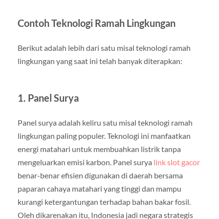
Contoh Teknologi Ramah Lingkungan
Berikut adalah lebih dari satu misal teknologi ramah
lingkungan yang saat ini telah banyak diterapkan:
1. Panel Surya
Panel surya adalah keliru satu misal teknologi ramah
lingkungan paling populer. Teknologi ini manfaatkan
energi matahari untuk membuahkan listrik tanpa
mengeluarkan emisi karbon. Panel surya
link slot gacor
benar-benar efisien digunakan di daerah bersama
paparan cahaya matahari yang tinggi dan mampu
kurangi ketergantungan terhadap bahan bakar fosil.
Oleh dikarenakan itu, Indonesia jadi negara strategis