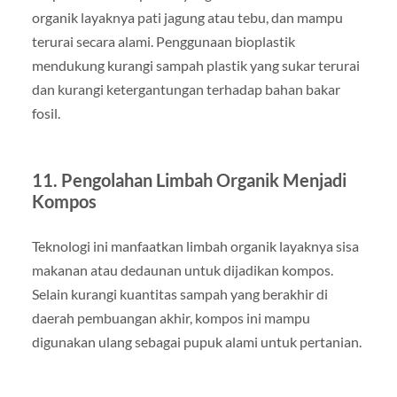
organik layaknya pati jagung atau tebu, dan mampu
terurai secara alami. Penggunaan bioplastik
mendukung kurangi sampah plastik yang sukar terurai
dan kurangi ketergantungan terhadap bahan bakar
fosil.
11. Pengolahan Limbah Organik Menjadi
Kompos
Teknologi ini manfaatkan limbah organik layaknya sisa
makanan atau dedaunan untuk dijadikan kompos.
Selain kurangi kuantitas sampah yang berakhir di
daerah pembuangan akhir, kompos ini mampu
digunakan ulang sebagai pupuk alami untuk pertanian.