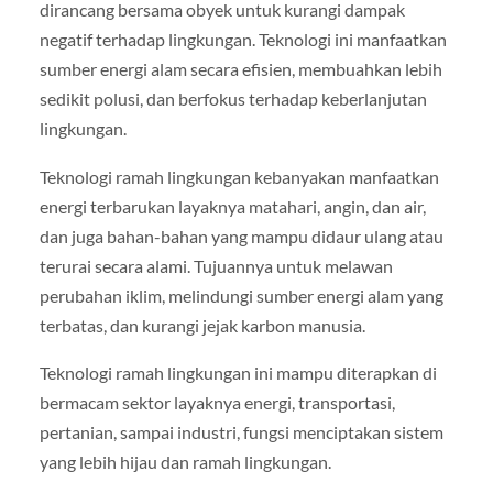
dirancang bersama obyek untuk kurangi dampak
negatif terhadap lingkungan. Teknologi ini manfaatkan
sumber energi alam secara efisien, membuahkan lebih
sedikit polusi, dan berfokus terhadap keberlanjutan
lingkungan.
Teknologi ramah lingkungan kebanyakan manfaatkan
energi terbarukan layaknya matahari, angin, dan air,
dan juga bahan-bahan yang mampu didaur ulang atau
terurai secara alami. Tujuannya untuk melawan
perubahan iklim, melindungi sumber energi alam yang
terbatas, dan kurangi jejak karbon manusia.
Teknologi ramah lingkungan ini mampu diterapkan di
bermacam sektor layaknya energi, transportasi,
pertanian, sampai industri, fungsi menciptakan sistem
yang lebih hijau dan ramah lingkungan.