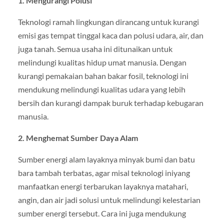
1. Mengurangi Polusi
Teknologi ramah lingkungan dirancang untuk kurangi
emisi gas tempat tinggal kaca dan polusi udara, air, dan
juga tanah. Semua usaha ini ditunaikan untuk
melindungi kualitas hidup umat manusia. Dengan
kurangi pemakaian bahan bakar fosil, teknologi ini
mendukung melindungi kualitas udara yang lebih
bersih dan kurangi dampak buruk terhadap kebugaran
manusia.
2. Menghemat Sumber Daya Alam
Sumber energi alam layaknya minyak bumi dan batu
bara tambah terbatas, agar misal teknologi iniyang
manfaatkan energi terbarukan layaknya matahari,
angin, dan air jadi solusi untuk melindungi kelestarian
sumber energi tersebut. Cara ini juga mendukung