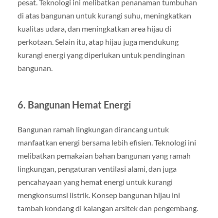
pesat. Teknologi ini melibatkan penanaman tumbuhan
di atas bangunan untuk kurangi suhu, meningkatkan
kualitas udara, dan meningkatkan area hijau di
perkotaan. Selain itu, atap hijau juga mendukung
kurangi energi yang diperlukan untuk pendinginan
bangunan.
6. Bangunan Hemat Energi
Bangunan ramah lingkungan dirancang untuk
manfaatkan energi bersama lebih efisien. Teknologi ini
melibatkan pemakaian bahan bangunan yang ramah
lingkungan, pengaturan ventilasi alami, dan juga
pencahayaan yang hemat energi untuk kurangi
mengkonsumsi listrik. Konsep bangunan hijau ini
tambah kondang di kalangan arsitek dan pengembang.