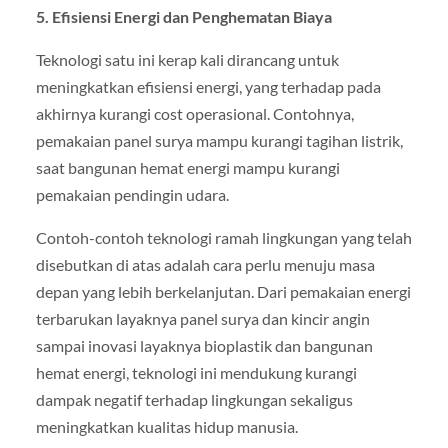
5. Efisiensi Energi dan Penghematan Biaya
Teknologi satu ini kerap kali dirancang untuk
meningkatkan efisiensi energi, yang terhadap pada
akhirnya kurangi cost operasional. Contohnya,
pemakaian panel surya mampu kurangi tagihan listrik,
saat bangunan hemat energi mampu kurangi
pemakaian pendingin udara.
Contoh-contoh teknologi ramah lingkungan yang telah
disebutkan di atas adalah cara perlu menuju masa
depan yang lebih berkelanjutan. Dari pemakaian energi
terbarukan layaknya panel surya dan kincir angin
sampai inovasi layaknya bioplastik dan bangunan
hemat energi, teknologi ini mendukung kurangi
dampak negatif terhadap lingkungan sekaligus
meningkatkan kualitas hidup manusia.