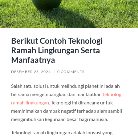
Berikut Contoh Teknologi
Ramah Lingkungan Serta
Manfaatnya
DESEMBER 28, 2024
/
0 COMMENTS
Salah satu solusi untuk melindungi planet ini adalah
bersama mengembangkan dan manfaatkan
teknologi
ramah lingkungan
. Teknologi ini dirancang untuk
meminimalkan dampak negatif terhadap alam sambil
mengimbuhkan kegunaan besar bagi manusia.
Teknologi ramah lingkungan adalah inovasi yang