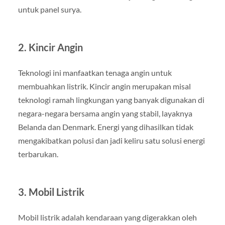
untuk panel surya.
2. Kincir Angin
Teknologi ini manfaatkan tenaga angin untuk
membuahkan listrik. Kincir angin merupakan misal
teknologi ramah lingkungan yang banyak digunakan di
negara-negara bersama angin yang stabil, layaknya
Belanda dan Denmark. Energi yang dihasilkan tidak
mengakibatkan polusi dan jadi keliru satu solusi energi
terbarukan.
3. Mobil Listrik
Mobil listrik adalah kendaraan yang digerakkan oleh