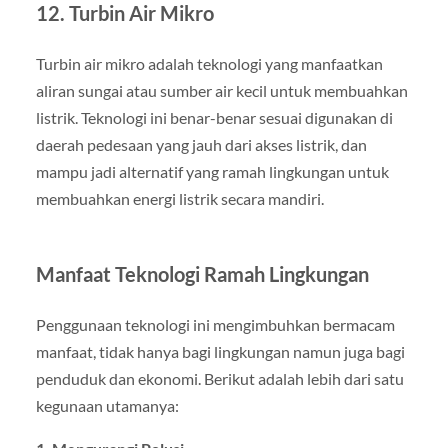
12. Turbin Air Mikro
Turbin air mikro adalah teknologi yang manfaatkan
aliran sungai atau sumber air kecil untuk membuahkan
listrik. Teknologi ini benar-benar sesuai digunakan di
daerah pedesaan yang jauh dari akses listrik, dan
mampu jadi alternatif yang ramah lingkungan untuk
membuahkan energi listrik secara mandiri.
Manfaat Teknologi Ramah Lingkungan
Penggunaan teknologi ini mengimbuhkan bermacam
manfaat, tidak hanya bagi lingkungan namun juga bagi
penduduk dan ekonomi. Berikut adalah lebih dari satu
kegunaan utamanya: