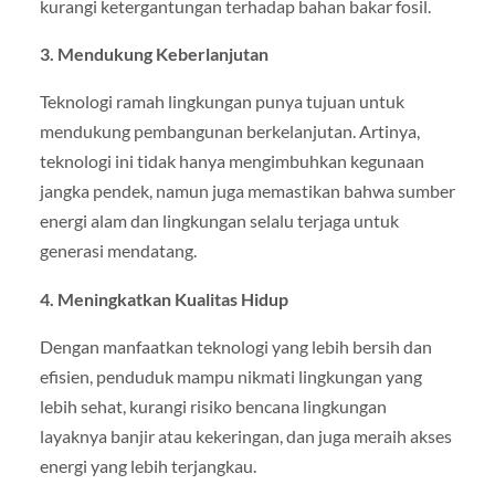
kurangi ketergantungan terhadap bahan bakar fosil.
3. Mendukung Keberlanjutan
Teknologi ramah lingkungan punya tujuan untuk
mendukung pembangunan berkelanjutan. Artinya,
teknologi ini tidak hanya mengimbuhkan kegunaan
jangka pendek, namun juga memastikan bahwa sumber
energi alam dan lingkungan selalu terjaga untuk
generasi mendatang.
4. Meningkatkan Kualitas Hidup
Dengan manfaatkan teknologi yang lebih bersih dan
efisien, penduduk mampu nikmati lingkungan yang
lebih sehat, kurangi risiko bencana lingkungan
layaknya banjir atau kekeringan, dan juga meraih akses
energi yang lebih terjangkau.