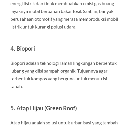
energi listrik dan tidak membuahkan emisi gas buang
layaknya mobil berbahan bakar fosil. Saat ini, banyak
perusahaan otomotif yang merasa memproduksi mobil
listrik untuk kurangi polusi udara.
4. Biopori
Biopori adalah teknologi ramah lingkungan berbentuk
lubang yang diisi sampah organik. Tujuannya agar
terbentuk kompos yang berguna untuk menutrisi
tanah.
5. Atap Hijau (Green Roof)
Atap hijau adalah solusi untuk urbanisasi yang tambah