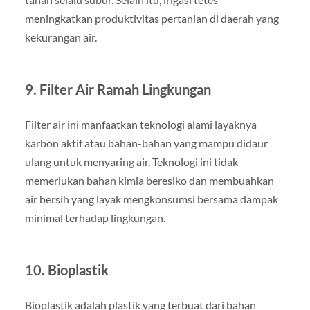
meningkatkan produktivitas pertanian di daerah yang
kekurangan air.
9. Filter Air Ramah Lingkungan
Filter air ini manfaatkan teknologi alami layaknya
karbon aktif atau bahan-bahan yang mampu didaur
ulang untuk menyaring air. Teknologi ini tidak
memerlukan bahan kimia beresiko dan membuahkan
air bersih yang layak mengkonsumsi bersama dampak
minimal terhadap lingkungan.
10. Bioplastik
Bioplastik adalah plastik yang terbuat dari bahan