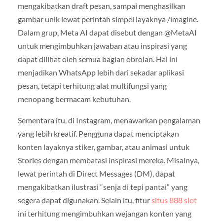
mengakibatkan draft pesan, sampai menghasilkan
gambar unik lewat perintah simpel layaknya /imagine.
Dalam grup, Meta AI dapat disebut dengan @MetaAI
untuk mengimbuhkan jawaban atau inspirasi yang
dapat dilihat oleh semua bagian obrolan. Hal ini
menjadikan WhatsApp lebih dari sekadar aplikasi
pesan, tetapi terhitung alat multifungsi yang
menopang bermacam kebutuhan.
Sementara itu, di Instagram, menawarkan pengalaman
yang lebih kreatif. Pengguna dapat menciptakan
konten layaknya stiker, gambar, atau animasi untuk
Stories dengan membatasi inspirasi mereka. Misalnya,
lewat perintah di Direct Messages (DM), dapat
mengakibatkan ilustrasi “senja di tepi pantai” yang
segera dapat digunakan. Selain itu, fitur
situs 888 slot
ini terhitung mengimbuhkan wejangan konten yang