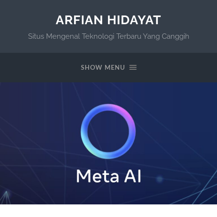
ARFIAN HIDAYAT
Situs Mengenal Teknologi Terbaru Yang Canggih
SHOW MENU