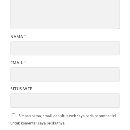
NAMA
*
EMAIL
*
SITUS WEB
Simpan nama, email, dan situs web saya pada peramban ini
untuk komentar saya berikutnya.