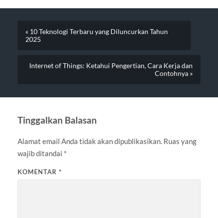
« 10 Teknologi Terbaru yang Diluncurkan Tahun
2025
Internet of Things: Ketahui Pengertian, Cara Kerja dan
Contohnya »
Tinggalkan Balasan
Alamat email Anda tidak akan dipublikasikan.
Ruas yang
wajib ditandai
*
KOMENTAR
*