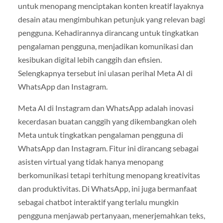
untuk menopang menciptakan konten kreatif layaknya
desain atau mengimbuhkan petunjuk yang relevan bagi
pengguna. Kehadirannya dirancang untuk tingkatkan
pengalaman pengguna, menjadikan komunikasi dan
kesibukan digital lebih canggih dan efisien.
Selengkapnya tersebut ini ulasan perihal Meta AI di
WhatsApp dan Instagram.
Meta AI di Instagram dan WhatsApp adalah inovasi
kecerdasan buatan canggih yang dikembangkan oleh
Meta untuk tingkatkan pengalaman pengguna di
WhatsApp dan Instagram. Fitur ini dirancang sebagai
asisten virtual yang tidak hanya menopang
berkomunikasi tetapi terhitung menopang kreativitas
dan produktivitas. Di WhatsApp, ini juga bermanfaat
sebagai chatbot interaktif yang terlalu mungkin
pengguna menjawab pertanyaan, menerjemahkan teks,