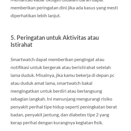
memberikan peringatan dini jika ada kasus yang mesti
diperhatikan lebih lanjut.
5. Peringatan untuk Aktivitas atau
Istirahat
Smartwatch dapat memberikan pengingat atau
notifikasi untuk bergerak atau beristirahat setelah
lama duduk. Misalnya, jika kamu bekerja di depan pc
atau duduk amat lama, smartwatch bakal
mengingatkan untuk berdiri atau berlangsung
sebagian langkah. Ini menunjang mengurangi risiko
penyakit perihal tipe hidup seperti peningkatan berat
badan, penyakit jantung, dan diabetes tipe 2 yang
kerap perihal dengan kurangnya kegiatan fisik.