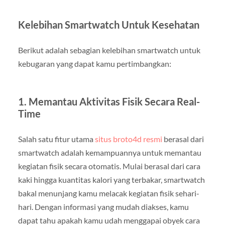
Kelebihan Smartwatch Untuk Kesehatan
Berikut adalah sebagian kelebihan smartwatch untuk
kebugaran yang dapat kamu pertimbangkan:
1. Memantau Aktivitas Fisik Secara Real-
Time
Salah satu fitur utama
situs broto4d resmi
berasal dari
smartwatch adalah kemampuannya untuk memantau
kegiatan fisik secara otomatis. Mulai berasal dari cara
kaki hingga kuantitas kalori yang terbakar, smartwatch
bakal menunjang kamu melacak kegiatan fisik sehari-
hari. Dengan informasi yang mudah diakses, kamu
dapat tahu apakah kamu udah menggapai obyek cara