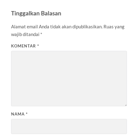
Tinggalkan Balasan
Alamat email Anda tidak akan dipublikasikan.
Ruas yang
wajib ditandai
*
KOMENTAR
*
NAMA
*