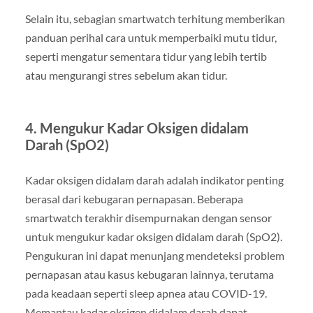
Selain itu, sebagian smartwatch terhitung memberikan
panduan perihal cara untuk memperbaiki mutu tidur,
seperti mengatur sementara tidur yang lebih tertib
atau mengurangi stres sebelum akan tidur.
4. Mengukur Kadar Oksigen didalam
Darah (SpO2)
Kadar oksigen didalam darah adalah indikator penting
berasal dari kebugaran pernapasan. Beberapa
smartwatch terakhir disempurnakan dengan sensor
untuk mengukur kadar oksigen didalam darah (SpO2).
Pengukuran ini dapat menunjang mendeteksi problem
pernapasan atau kasus kebugaran lainnya, terutama
pada keadaan seperti sleep apnea atau COVID-19.
Memantau kadar oksigen didalam darah dapat