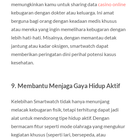
memungkinkan kamu untuk sharing data
casino online
kebugaran dengan dokter atau keluarga. Ini amat
berguna bagi orang dengan keadaan medis khusus
atau mereka yang ingin memelihara kebugaran dengan
lebih hati-hati. Misalnya, dengan memantau detak
jantung atau kadar oksigen, smartwatch dapat
memberikan peringatan dini perihal potensi kasus
kesehatan.
9. Membantu Menjaga Gaya Hidup Aktif
Kelebihan Smartwatch tidak hanya menunjang
melacak kebugaran fisik, tetapi terhitung dapat jadi
alat untuk mendorong tipe hidup aktif. Dengan
bermacam fitur seperti mode olahraga yang mengukur
kegiatan khusus (seperti lari, bersepeda, atau