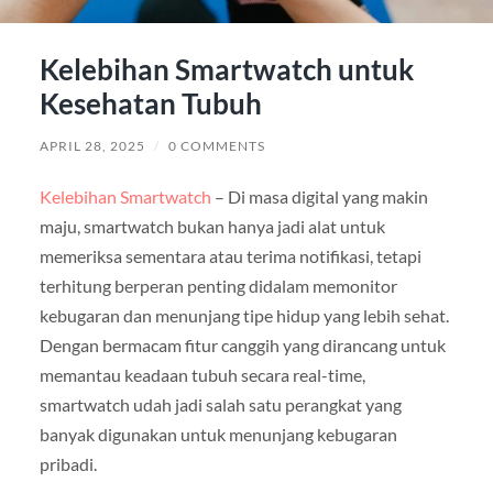
Kelebihan Smartwatch untuk
Kesehatan Tubuh
APRIL 28, 2025
/
0 COMMENTS
Kelebihan Smartwatch
– Di masa digital yang makin
maju, smartwatch bukan hanya jadi alat untuk
memeriksa sementara atau terima notifikasi, tetapi
terhitung berperan penting didalam memonitor
kebugaran dan menunjang tipe hidup yang lebih sehat.
Dengan bermacam fitur canggih yang dirancang untuk
memantau keadaan tubuh secara real-time,
smartwatch udah jadi salah satu perangkat yang
banyak digunakan untuk menunjang kebugaran
pribadi.