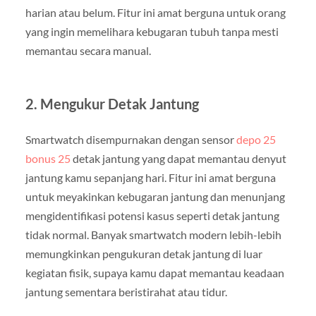
harian atau belum. Fitur ini amat berguna untuk orang
yang ingin memelihara kebugaran tubuh tanpa mesti
memantau secara manual.
2. Mengukur Detak Jantung
Smartwatch disempurnakan dengan sensor
depo 25
bonus 25
detak jantung yang dapat memantau denyut
jantung kamu sepanjang hari. Fitur ini amat berguna
untuk meyakinkan kebugaran jantung dan menunjang
mengidentifikasi potensi kasus seperti detak jantung
tidak normal. Banyak smartwatch modern lebih-lebih
memungkinkan pengukuran detak jantung di luar
kegiatan fisik, supaya kamu dapat memantau keadaan
jantung sementara beristirahat atau tidur.