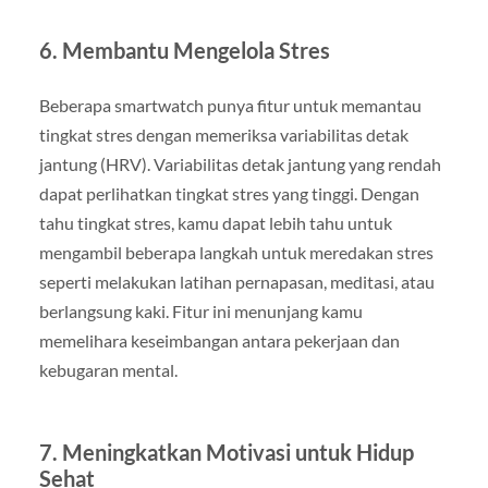
6. Membantu Mengelola Stres
Beberapa smartwatch punya fitur untuk memantau
tingkat stres dengan memeriksa variabilitas detak
jantung (HRV). Variabilitas detak jantung yang rendah
dapat perlihatkan tingkat stres yang tinggi. Dengan
tahu tingkat stres, kamu dapat lebih tahu untuk
mengambil beberapa langkah untuk meredakan stres
seperti melakukan latihan pernapasan, meditasi, atau
berlangsung kaki. Fitur ini menunjang kamu
memelihara keseimbangan antara pekerjaan dan
kebugaran mental.
7. Meningkatkan Motivasi untuk Hidup
Sehat