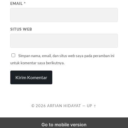
EMAIL
*
SITUS WEB
Simpan nama, email, dan situs web saya pada peramban ini
untuk komentar saya berikutnya.
© 2026
ARFIAN HIDAYAT
—
UP ↑
Go to mobile version