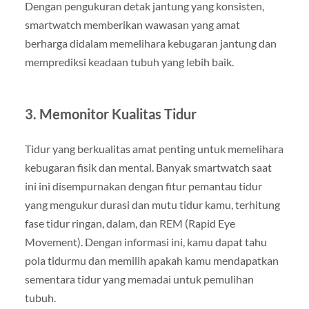
Dengan pengukuran detak jantung yang konsisten,
smartwatch memberikan wawasan yang amat
berharga didalam memelihara kebugaran jantung dan
memprediksi keadaan tubuh yang lebih baik.
3. Memonitor Kualitas Tidur
Tidur yang berkualitas amat penting untuk memelihara
kebugaran fisik dan mental. Banyak smartwatch saat
ini ini disempurnakan dengan fitur pemantau tidur
yang mengukur durasi dan mutu tidur kamu, terhitung
fase tidur ringan, dalam, dan REM (Rapid Eye
Movement). Dengan informasi ini, kamu dapat tahu
pola tidurmu dan memilih apakah kamu mendapatkan
sementara tidur yang memadai untuk pemulihan
tubuh.