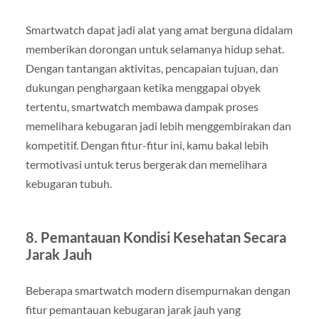
Smartwatch dapat jadi alat yang amat berguna didalam
memberikan dorongan untuk selamanya hidup sehat.
Dengan tantangan aktivitas, pencapaian tujuan, dan
dukungan penghargaan ketika menggapai obyek
tertentu, smartwatch membawa dampak proses
memelihara kebugaran jadi lebih menggembirakan dan
kompetitif. Dengan fitur-fitur ini, kamu bakal lebih
termotivasi untuk terus bergerak dan memelihara
kebugaran tubuh.
8. Pemantauan Kondisi Kesehatan Secara
Jarak Jauh
Beberapa smartwatch modern disempurnakan dengan
fitur pemantauan kebugaran jarak jauh yang