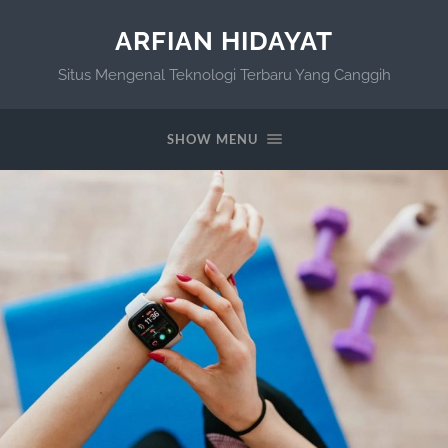
ARFIAN HIDAYAT
Situs Mengenal Teknologi Terbaru Yang Canggih
SHOW MENU