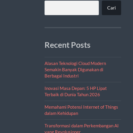
Cari
Recent Posts
Alasan Teknologi Cloud Modern
Semakin Banyak Digunakan di
Berbagai Industri
Inovasi Masa Depan: 5 HP Lipat
Terbaik di Dunia Tahun 2026
Memahami Potensi Internet of Things
dalam Kehidupan
Transformasi dalam Perkembangan AI
yang Revolusioner