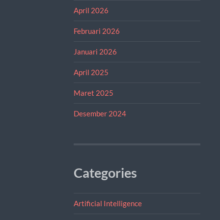
April 2026
Februari 2026
Januari 2026
April 2025
Maret 2025
Desember 2024
Categories
Artificial Intelligence