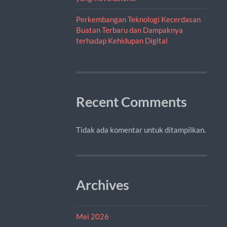
Perkembangan Teknologi Kecerdasan
Buatan Terbaru dan Dampaknya
terhadap Kehidupan Digital
Recent Comments
Tidak ada komentar untuk ditampilkan.
Archives
Mei 2026