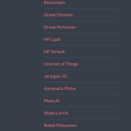
Blockchain
Drone Otonom
Drone Pertanian
HP Lipat
HP Terbaik
Internet of Things
Jaringan 5G
Kacamata Pintar
Meta AI
Mobil Listrik
Robot Pelayanan