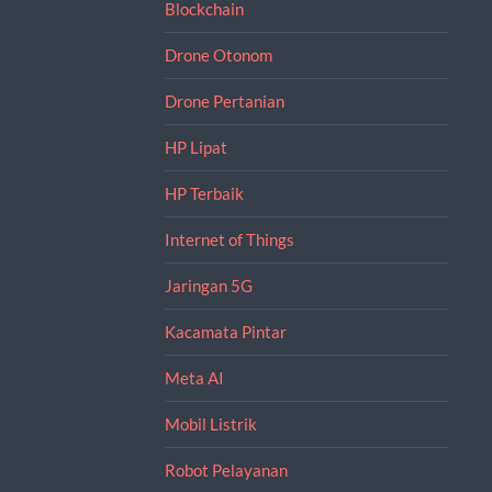
Blockchain
Drone Otonom
Drone Pertanian
HP Lipat
HP Terbaik
Internet of Things
Jaringan 5G
Kacamata Pintar
Meta AI
Mobil Listrik
Robot Pelayanan