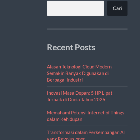
Cari
Recent Posts
Alasan Teknologi Cloud Modern
Semakin Banyak Digunakan di
Berbagai Industri
Inovasi Masa Depan: 5 HP Lipat
Terbaik di Dunia Tahun 2026
Memahami Potensi Internet of Things
dalam Kehidupan
Transformasi dalam Perkembangan AI
yang Revolusioner