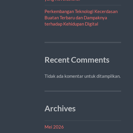
Perkembangan Teknologi Kecerdasan
Buatan Terbaru dan Dampaknya
terhadap Kehidupan Digital
Recent Comments
Tidak ada komentar untuk ditampilkan.
Archives
Mei 2026