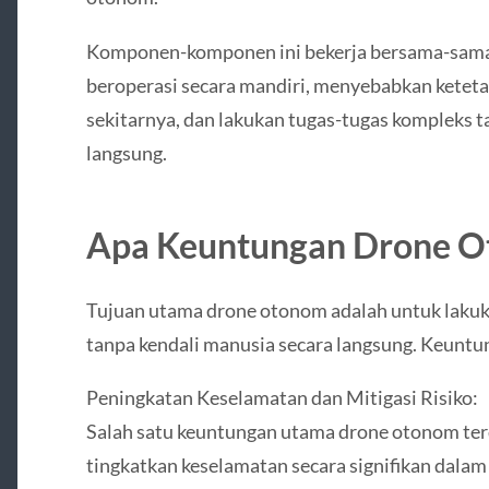
Komponen-komponen ini bekerja bersama-sam
beroperasi secara mandiri, menyebabkan ketet
sekitarnya, dan lakukan tugas-tugas kompleks 
langsung.
Apa Keuntungan Drone 
Tujuan utama drone otonom adalah untuk lakuk
tanpa kendali manusia secara langsung. Keunt
Peningkatan Keselamatan dan Mitigasi Risiko:
Salah satu keuntungan utama drone otonom t
tingkatkan keselamatan secara signifikan dala