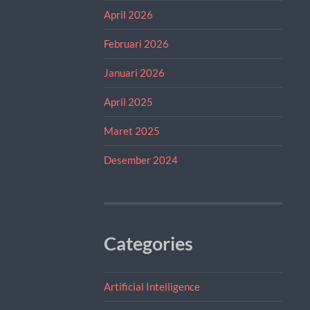
April 2026
Februari 2026
Januari 2026
April 2025
Maret 2025
Desember 2024
Categories
Artificial Intelligence